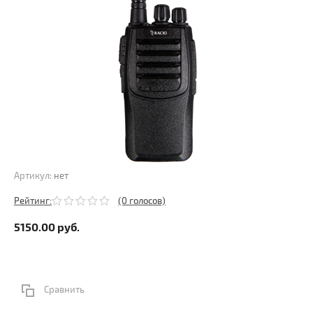
Артикул:
нет
Рейтинг:
(0 голосов)
5150.00
руб.
Сравнить