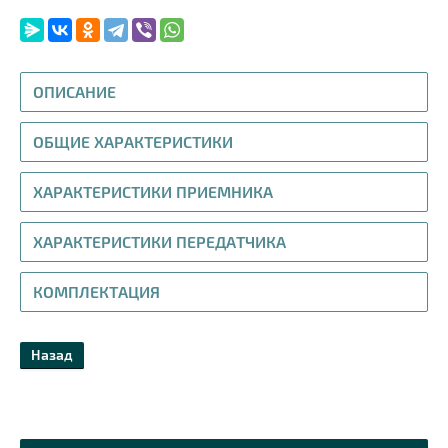
ОПИСАНИЕ
ОБЩИЕ ХАРАКТЕРИСТИКИ
ХАРАКТЕРИСТИКИ ПРИЕМНИКА
ХАРАКТЕРИСТИКИ ПЕРЕДАТЧИКА
КОМПЛЕКТАЦИЯ
Назад